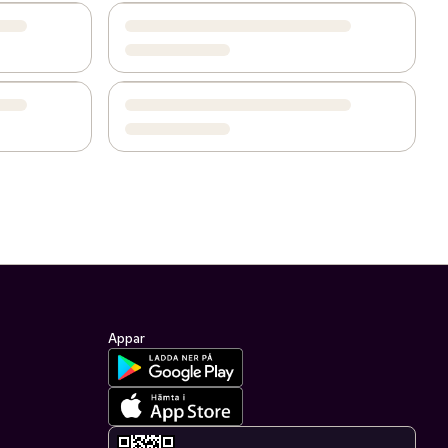
Appar