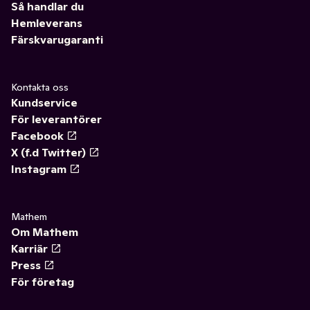
Så handlar du
Hemleverans
Färskvarugaranti
Kontakta oss
Kundservice
För leverantörer
Facebook
X (f.d Twitter)
Instagram
Mathem
Om Mathem
Karriär
Press
För företag