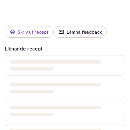
Skriv ut recept
Lämna feedback
Liknande recept