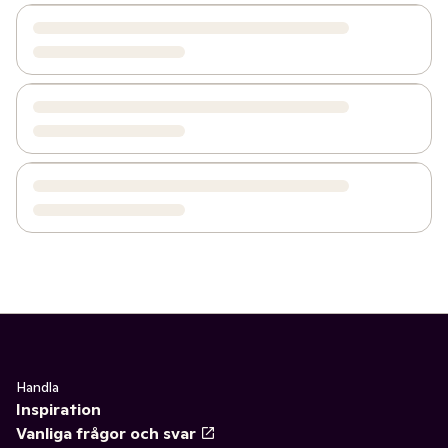
Handla
Inspiration
Vanliga frågor och svar