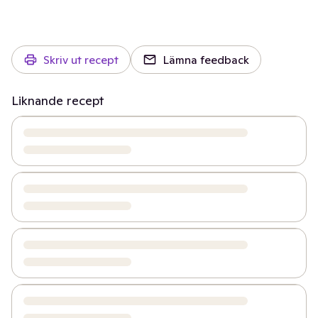
Skriv ut recept
Lämna feedback
Liknande recept