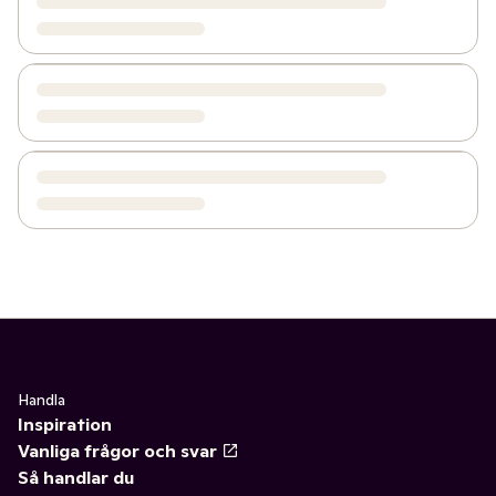
Handla
Inspiration
Vanliga frågor och svar
Så handlar du