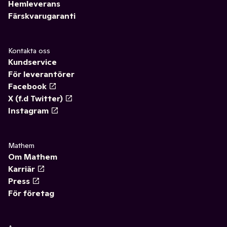
Hemleverans
Färskvarugaranti
Kontakta oss
Kundservice
För leverantörer
Facebook
X (f.d Twitter)
Instagram
Mathem
Om Mathem
Karriär
Press
För företag