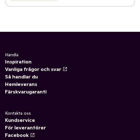
Handla
Inspiration
Vanliga frågor och svar
Så handlar du
Hemleverans
Färskvarugaranti
Kontakta oss
Kundservice
För leverantörer
Facebook