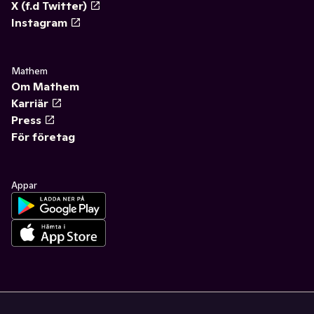
X (f.d Twitter)
Instagram
Mathem
Om Mathem
Karriär
Press
För företag
Appar