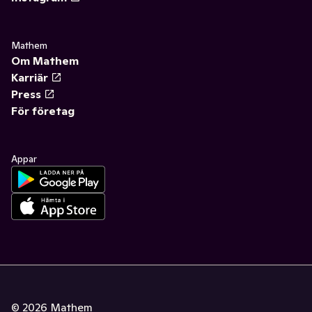
Mathem
Om Mathem
Karriär
Press
För företag
Appar
©
2026
Mathem