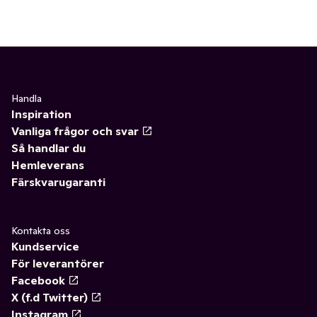
Handla
Inspiration
Vanliga frågor och svar
Så handlar du
Hemleverans
Färskvarugaranti
Kontakta oss
Kundservice
För leverantörer
Facebook
X (f.d Twitter)
Instagram