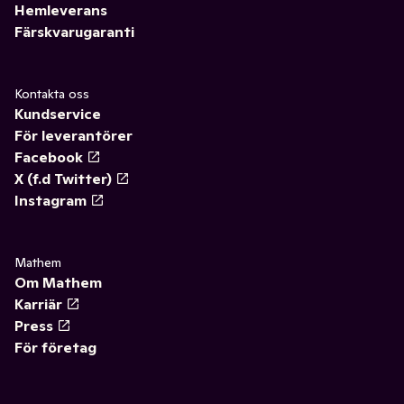
Hemleverans
Färskvarugaranti
Kontakta oss
Kundservice
För leverantörer
Facebook
X (f.d Twitter)
Instagram
Mathem
Om Mathem
Karriär
Press
För företag