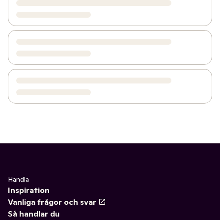
Handla
Inspiration
Vanliga frågor och svar
Så handlar du