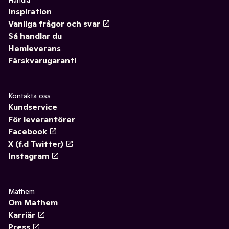
Handla
Inspiration
Vanliga frågor och svar
Så handlar du
Hemleverans
Färskvarugaranti
Kontakta oss
Kundservice
För leverantörer
Facebook
X (f.d Twitter)
Instagram
Mathem
Om Mathem
Karriär
Press