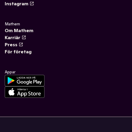
Instagram
Mathem
Om Mathem
Karriär
Press
För företag
Appar