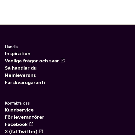
Handla
Inspiration
Vanliga frågor och svar
Så handlar du
Hemleverans
Färskvarugaranti
Kontakta oss
Kundservice
För leverantörer
Facebook
X (f.d Twitter)