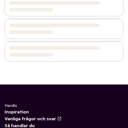
Handla
Inspiration
Vanliga frågor och svar
Så handlar du