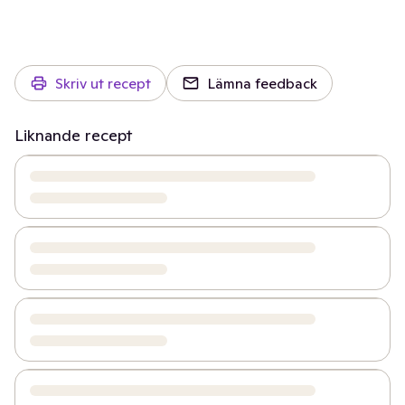
Skriv ut recept
Lämna feedback
Liknande recept