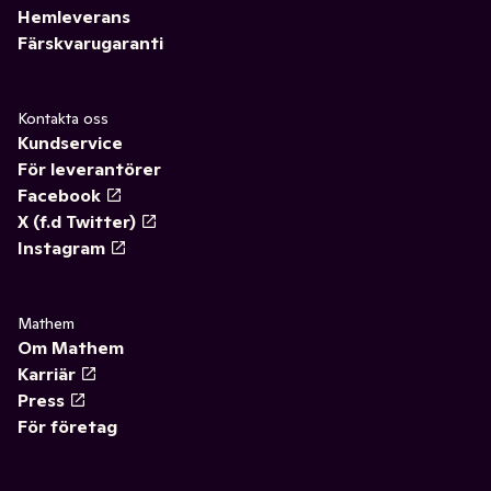
Hemleverans
Färskvarugaranti
Kontakta oss
Kundservice
För leverantörer
Facebook
X (f.d Twitter)
Instagram
Mathem
Om Mathem
Karriär
Press
För företag