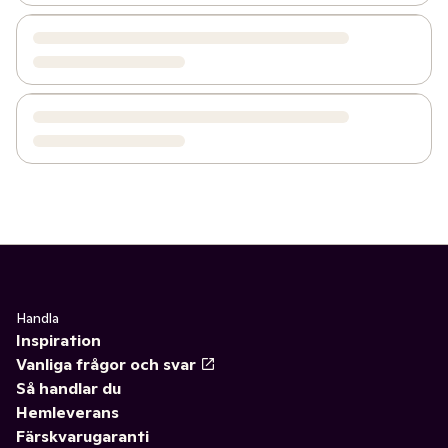
Handla
Inspiration
Vanliga frågor och svar
Så handlar du
Hemleverans
Färskvarugaranti