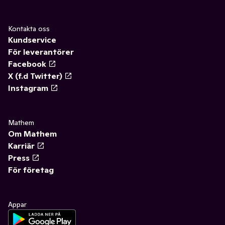
Kontakta oss
Kundservice
För leverantörer
Facebook
X (f.d Twitter)
Instagram
Mathem
Om Mathem
Karriär
Press
För företag
Appar