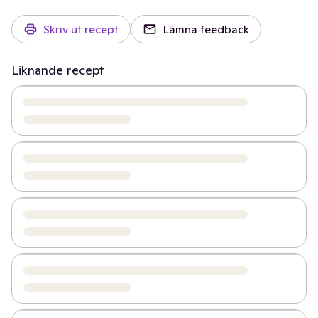
Skriv ut recept
Lämna feedback
Liknande recept