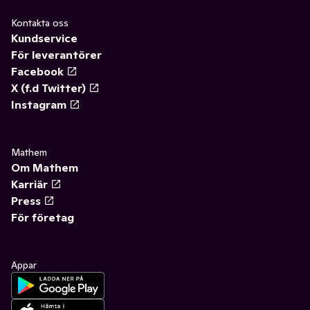
Kontakta oss
Kundservice
För leverantörer
Facebook
X (f.d Twitter)
Instagram
Mathem
Om Mathem
Karriär
Press
För företag
Appar