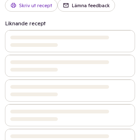
Skriv ut recept
Lämna feedback
Liknande recept