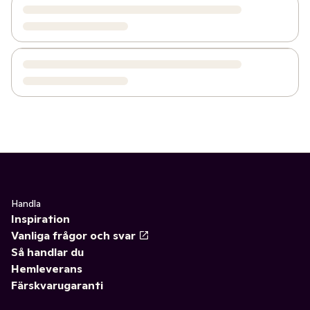
Handla
Inspiration
Vanliga frågor och svar
Så handlar du
Hemleverans
Färskvarugaranti