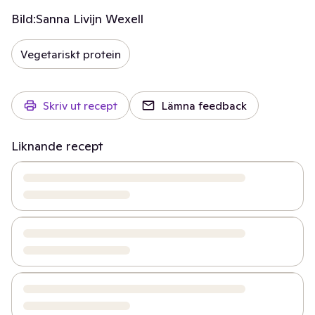
Bild:
Sanna Livijn Wexell
Vegetariskt protein
Skriv ut recept
Lämna feedback
Liknande recept