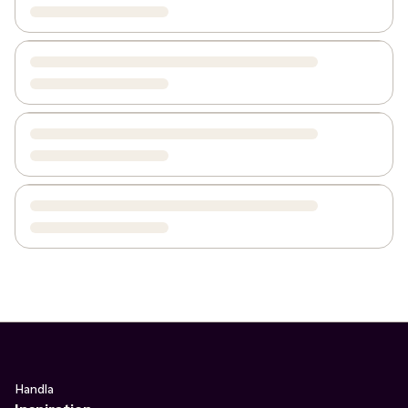
Handla