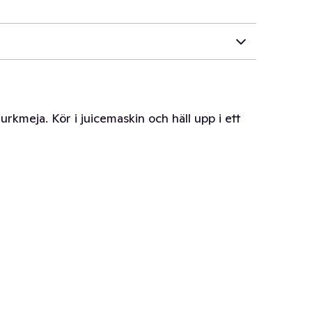
urkmeja. Kör i juicemaskin och häll upp i ett