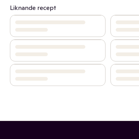
Liknande recept