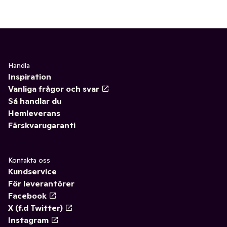
Handla
Inspiration
Vanliga frågor och svar
Så handlar du
Hemleverans
Färskvarugaranti
Kontakta oss
Kundservice
För leverantörer
Facebook
X (f.d Twitter)
Instagram