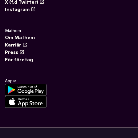
X (f.d Twitter)
Instagram
Mathem
Om Mathem
Karriär
Press
För företag
Appar