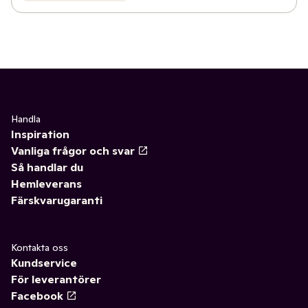
Handla
Inspiration
Vanliga frågor och svar
Så handlar du
Hemleverans
Färskvarugaranti
Kontakta oss
Kundservice
För leverantörer
Facebook