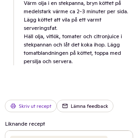
Värm olja i en stekpanna, bryn köttet på
medelstark värme ca 2-3 minuter per sida.
Lägg köttet att vila på ett varmt
serveringsfat.
Häll olja, vitlök, tomater och citronjuice i
stekpannan och låt det koka ihop. Lägg
tomatblandningen på köttet, toppa med
persilja och servera.
Skriv ut recept
Lämna feedback
Liknande recept