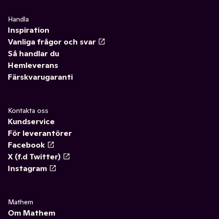
Handla
Inspiration
Vanliga frågor och svar
Så handlar du
Hemleverans
Färskvarugaranti
Kontakta oss
Kundservice
För leverantörer
Facebook
X (f.d Twitter)
Instagram
Mathem
Om Mathem