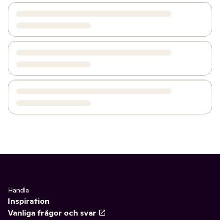
Handla
Inspiration
Vanliga frågor och svar