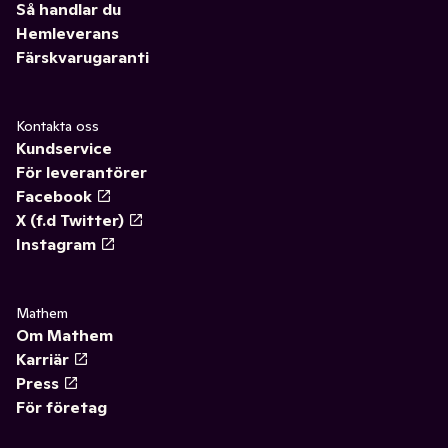
Så handlar du
Hemleverans
Färskvarugaranti
Kontakta oss
Kundservice
För leverantörer
Facebook
X (f.d Twitter)
Instagram
Mathem
Om Mathem
Karriär
Press
För företag