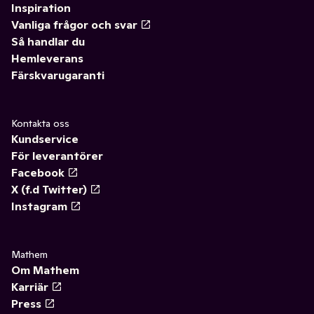
Inspiration
Vanliga frågor och svar
Så handlar du
Hemleverans
Färskvarugaranti
Kontakta oss
Kundservice
För leverantörer
Facebook
X (f.d Twitter)
Instagram
Mathem
Om Mathem
Karriär
Press