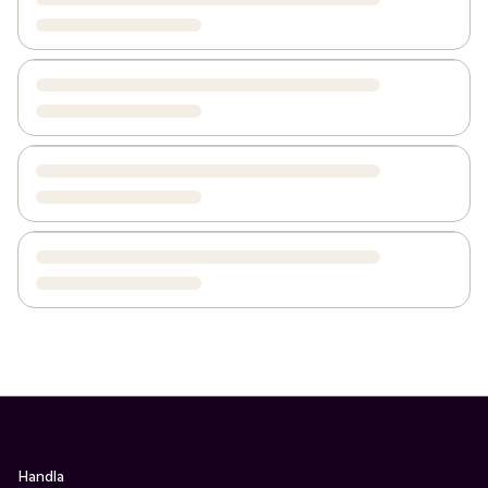
Handla