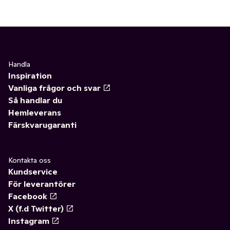
Handla
Inspiration
Vanliga frågor och svar
Så handlar du
Hemleverans
Färskvarugaranti
Kontakta oss
Kundservice
För leverantörer
Facebook
X (f.d Twitter)
Instagram