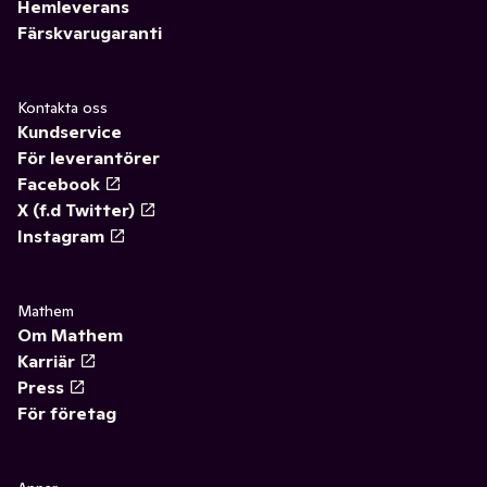
Hemleverans
Färskvarugaranti
Kontakta oss
Kundservice
För leverantörer
Facebook
X (f.d Twitter)
Instagram
Mathem
Om Mathem
Karriär
Press
För företag