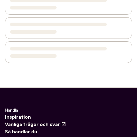
Handla
Inspiration
Vanliga frågor och svar
Så handlar du