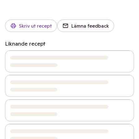
Skriv ut recept
Lämna feedback
Liknande recept