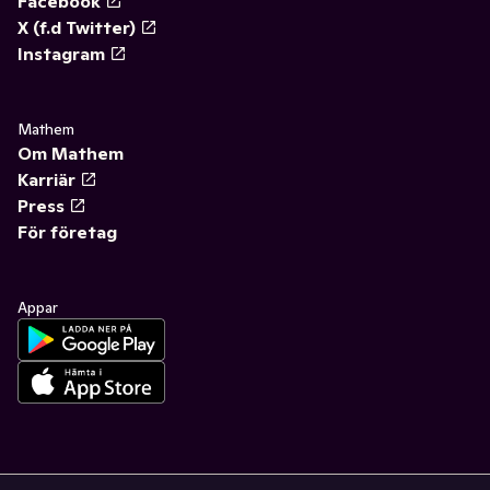
Facebook
X (f.d Twitter)
Instagram
Mathem
Om Mathem
Karriär
Press
För företag
Appar