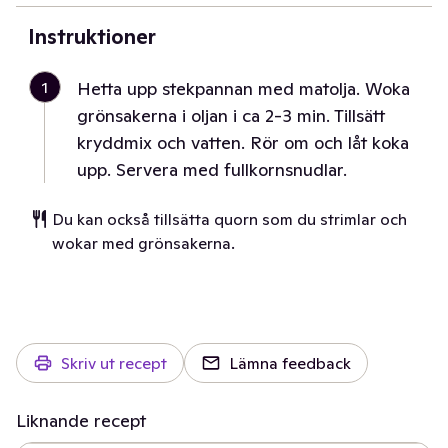
Instruktioner
1
Hetta upp stekpannan med matolja. Woka
grönsakerna i oljan i ca 2-3 min. Tillsätt
kryddmix och vatten. Rör om och låt koka
upp. Servera med fullkornsnudlar.
Du kan också tillsätta quorn som du strimlar och
wokar med grönsakerna.
Skriv ut recept
Lämna feedback
Liknande recept