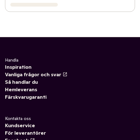
Handla
Inspiration
Vanliga frågor och svar
Så handlar du
Hemleverans
Färskvarugaranti
Kontakta oss
Kundservice
För leverantörer