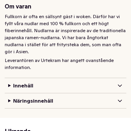
Om varan
Fullkorn är ofta en sällsynt gäst i woken. Därför har vi 
fyllt våra nudlar med 100 % fullkorn och ett högt 
fiberinnehåll. Nudlarna är inspirerade av de traditionella 
japanska ramen-nudlarna. Vi har bara ångtorkat 
nudlarna i stället för att frityrsteka dem, som man ofta 
gör i Asien.
Leverantören av Urtekram har angett ovanstående
information.
Innehåll
Näringsinnehåll