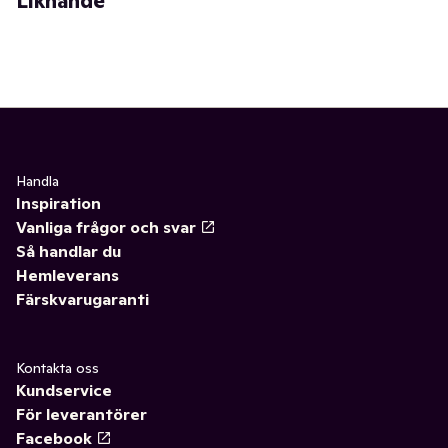
Liknande
Handla
Inspiration
Vanliga frågor och svar
Så handlar du
Hemleverans
Färskvarugaranti
Kontakta oss
Kundservice
För leverantörer
Facebook