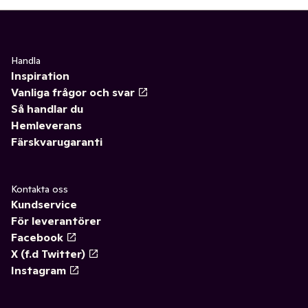
Handla
Inspiration
Vanliga frågor och svar
Så handlar du
Hemleverans
Färskvarugaranti
Kontakta oss
Kundservice
För leverantörer
Facebook
X (f.d Twitter)
Instagram