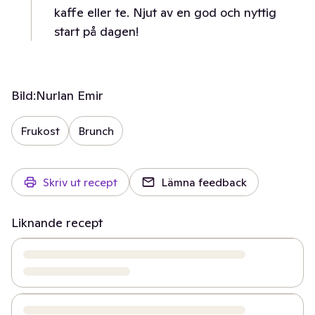
kaffe eller te. Njut av en god och nyttig
start på dagen!
Bild:
Nurlan Emir
Frukost
Brunch
Skriv ut recept
Lämna feedback
Liknande recept