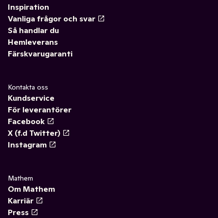
Inspiration
Vanliga frågor och svar
Så handlar du
Hemleverans
Färskvarugaranti
Kontakta oss
Kundservice
För leverantörer
Facebook
X (f.d Twitter)
Instagram
Mathem
Om Mathem
Karriär
Press