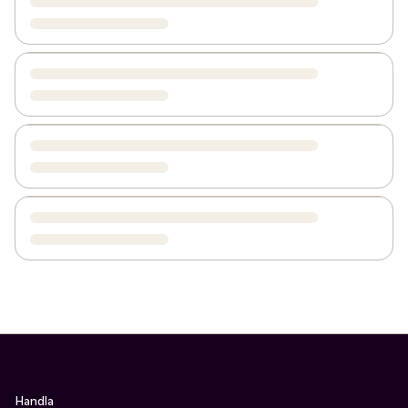
Handla