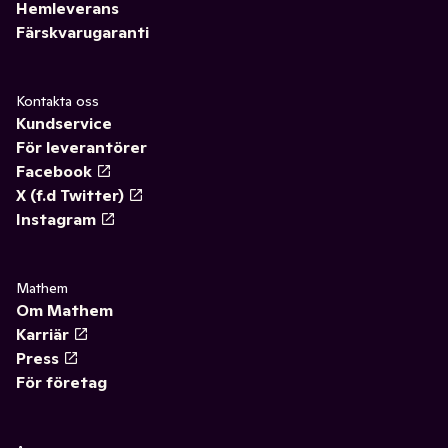
Hemleverans
Färskvarugaranti
Kontakta oss
Kundservice
För leverantörer
Facebook
X (f.d Twitter)
Instagram
Mathem
Om Mathem
Karriär
Press
För företag