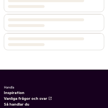
Handla
Inspiration
Vanliga frågor och svar
Så handlar du