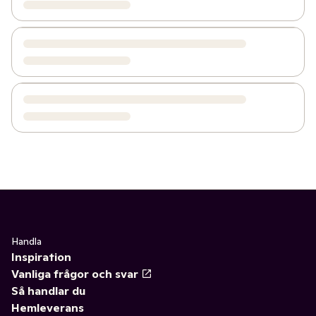
Handla
Inspiration
Vanliga frågor och svar
Så handlar du
Hemleverans