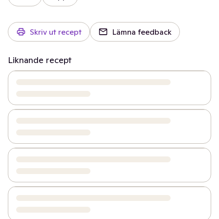
Skriv ut recept
Lämna feedback
Liknande recept