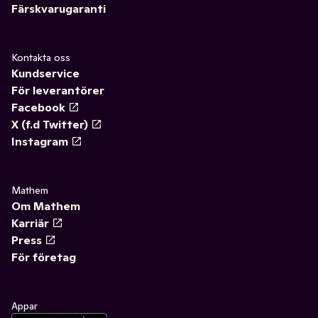
Färskvarugaranti
Kontakta oss
Kundservice
För leverantörer
Facebook
X (f.d Twitter)
Instagram
Mathem
Om Mathem
Karriär
Press
För företag
Appar