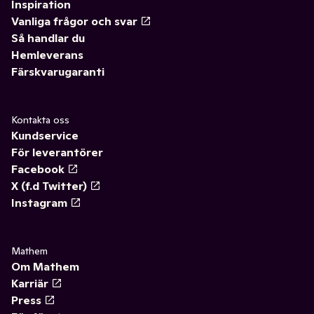
Inspiration
Vanliga frågor och svar
Så handlar du
Hemleverans
Färskvarugaranti
Kontakta oss
Kundservice
För leverantörer
Facebook
X (f.d Twitter)
Instagram
Mathem
Om Mathem
Karriär
Press