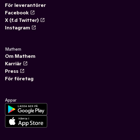
För leverantörer
Facebook
X (f.d Twitter)
Instagram
Mathem
Om Mathem
Karriär
Press
För företag
Appar