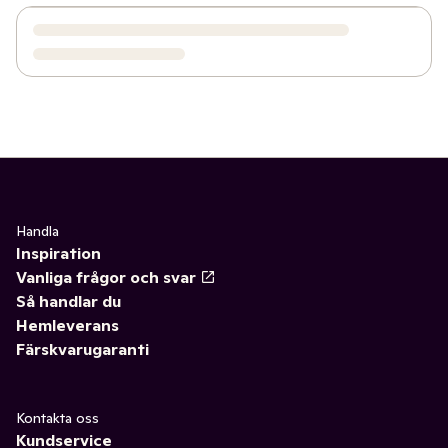
Handla
Inspiration
Vanliga frågor och svar
Så handlar du
Hemleverans
Färskvarugaranti
Kontakta oss
Kundservice