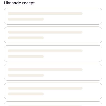
Liknande recept