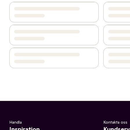
Handla
Kontakta oss
Inspiration
Kundserv