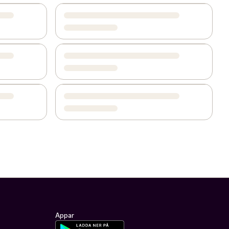
Appar