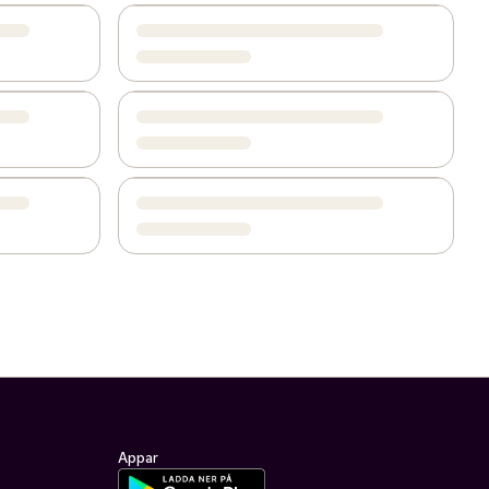
Appar