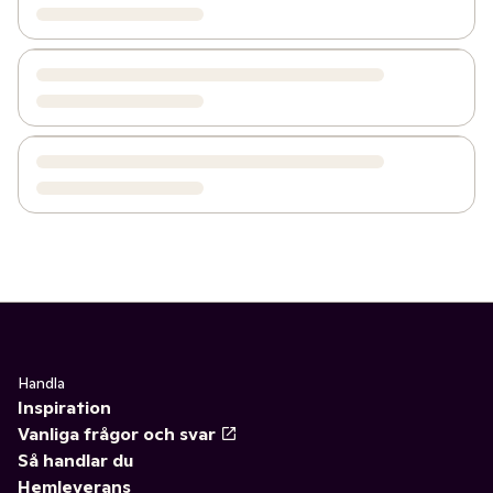
Handla
Inspiration
Vanliga frågor och svar
Så handlar du
Hemleverans