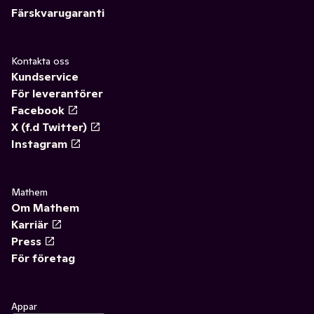
Färskvarugaranti
Kontakta oss
Kundservice
För leverantörer
Facebook
X (f.d Twitter)
Instagram
Mathem
Om Mathem
Karriär
Press
För företag
Appar