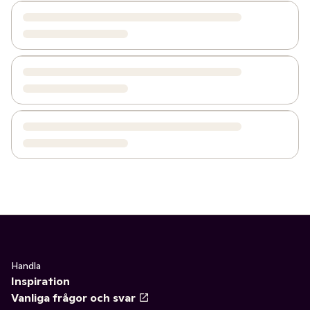
Handla
Inspiration
Vanliga frågor och svar