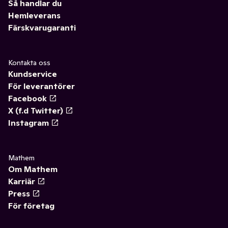
Så handlar du
Hemleverans
Färskvarugaranti
Kontakta oss
Kundservice
För leverantörer
Facebook
X (f.d Twitter)
Instagram
Mathem
Om Mathem
Karriär
Press
För företag