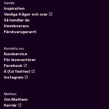
Handla
Inspiration
Vanliga frågor och svar
Så handlar du
Hemleverans
Färskvarugaranti
Kontakta oss
Kundservice
För leverantörer
Facebook
X (f.d Twitter)
Instagram
Mathem
Om Mathem
Karriär