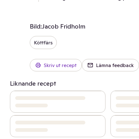
Bild:
Jacob Fridholm
Köttfärs
Skriv ut recept
Lämna feedback
Liknande recept