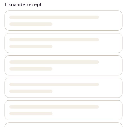
Liknande recept