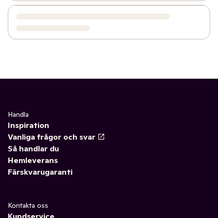
Handla
Inspiration
Vanliga frågor och svar
Så handlar du
Hemleverans
Färskvarugaranti
Kontakta oss
Kundservice