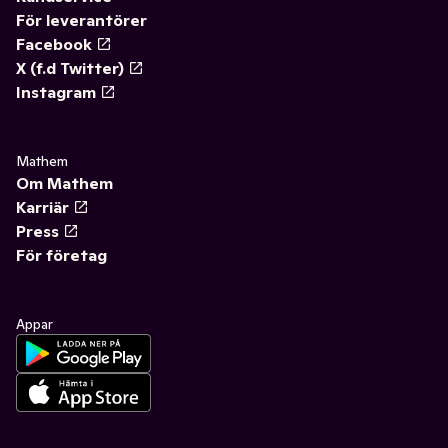
För leverantörer
Facebook
X (f.d Twitter)
Instagram
Mathem
Om Mathem
Karriär
Press
För företag
Appar