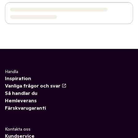
Handla
Inspiration
Vanliga frågor och svar
Så handlar du
Hemleverans
Färskvarugaranti
Kontakta oss
Kundservice