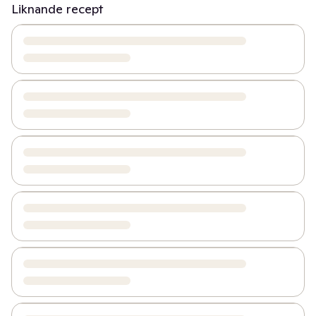
Liknande recept