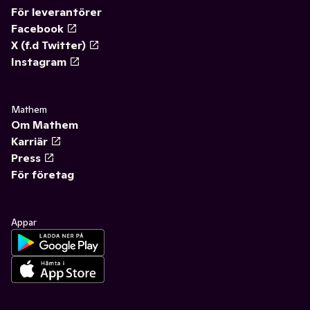
För leverantörer
Facebook
X (f.d Twitter)
Instagram
Mathem
Om Mathem
Karriär
Press
För företag
Appar