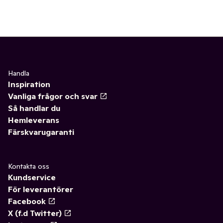
Handla
Inspiration
Vanliga frågor och svar
Så handlar du
Hemleverans
Färskvarugaranti
Kontakta oss
Kundservice
För leverantörer
Facebook
X (f.d Twitter)