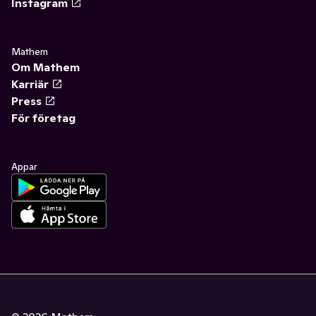
Instagram
Mathem
Om Mathem
Karriär
Press
För företag
Appar