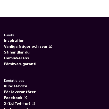
Handla
Inspiration
Vanliga frågor och svar
Så handlar du
Hemleverans
Färskvarugaranti
Kontakta oss
Kundservice
För leverantörer
Facebook
X (f.d Twitter)