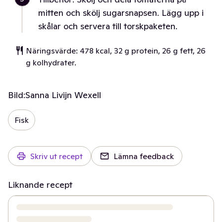
mitten och skölj sugarsnapsen. Lägg upp i
skålar och servera till torskpaketen.
Näringsvärde: 478 kcal, 32 g protein, 26 g fett, 26
g kolhydrater.
Bild:
Sanna Livijn Wexell
Fisk
Skriv ut recept
Lämna feedback
Liknande recept