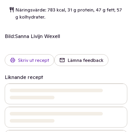
Näringsvärde: 783 kcal, 31 g protein, 47 g fett, 57
g kolhydrater.
Bild:
Sanna Livijn Wexell
Skriv ut recept
Lämna feedback
Liknande recept