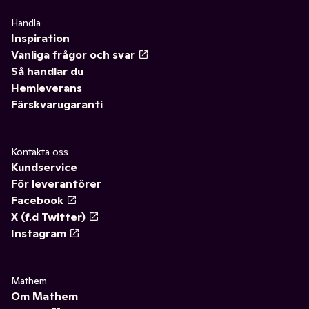
Handla
Inspiration
Vanliga frågor och svar
Så handlar du
Hemleverans
Färskvarugaranti
Kontakta oss
Kundservice
För leverantörer
Facebook
X (f.d Twitter)
Instagram
Mathem
Om Mathem