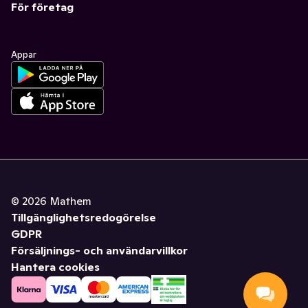
För företag
Appar
©
2026
Mathem
Tillgänglighetsredogörelse
GDPR
Försäljnings- och användarvillkor
Hantera cookies