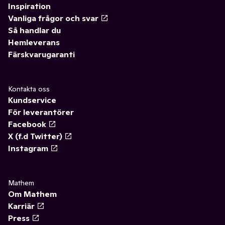
Inspiration
Vanliga frågor och svar
Så handlar du
Hemleverans
Färskvarugaranti
Kontakta oss
Kundservice
För leverantörer
Facebook
X (f.d Twitter)
Instagram
Mathem
Om Mathem
Karriär
Press