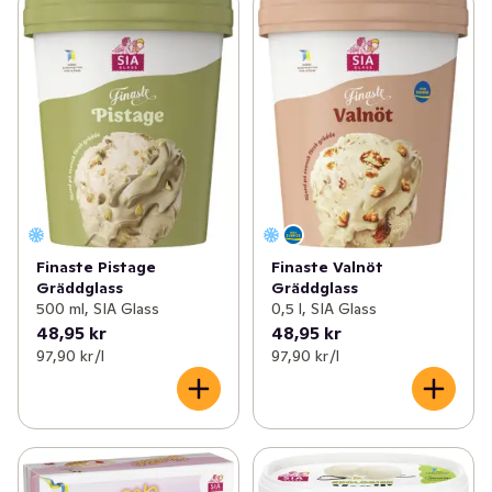
Finaste Pistage
Finaste Valnöt
Gräddglass
Gräddglass
500 ml, SIA Glass
0,5 l, SIA Glass
48,95 kr
48,95 kr
97,90 kr /l
97,90 kr /l