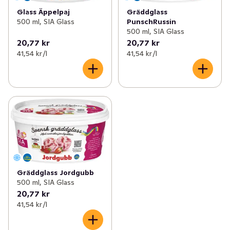
Glass Äppelpaj
Gräddglass
500 ml, SIA Glass
PunschRussin
500 ml, SIA Glass
20,77 kr
20,77 kr
41,54 kr /l
41,54 kr /l
Gräddglass Jordgubb
500 ml, SIA Glass
20,77 kr
41,54 kr /l