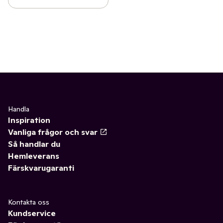
Handla
Inspiration
Vanliga frågor och svar
Så handlar du
Hemleverans
Färskvarugaranti
Kontakta oss
Kundservice