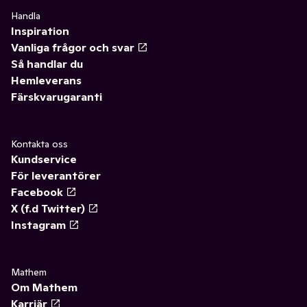
Handla
Inspiration
Vanliga frågor och svar
Så handlar du
Hemleverans
Färskvarugaranti
Kontakta oss
Kundservice
För leverantörer
Facebook
X (f.d Twitter)
Instagram
Mathem
Om Mathem
Karriär