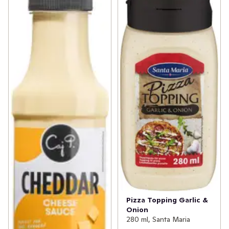
Pizza Topping Garlic &
Onion
280 ml, Santa Maria