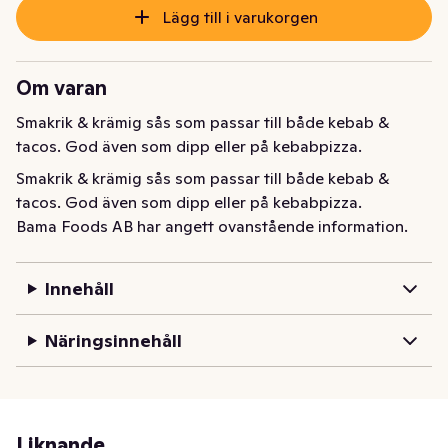
Lägg till i varukorgen
Om varan
Smakrik & krämig sås som passar till både kebab & 
tacos. God även som dipp eller på kebabpizza.
Smakrik & krämig sås som passar till både kebab & 
tacos. God även som dipp eller på kebabpizza.
Bama Foods AB har angett ovanstående information.
Innehåll
Näringsinnehåll
Liknande