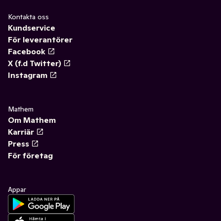
Kontakta oss
Kundservice
För leverantörer
Facebook
X (f.d Twitter)
Instagram
Mathem
Om Mathem
Karriär
Press
För företag
Appar