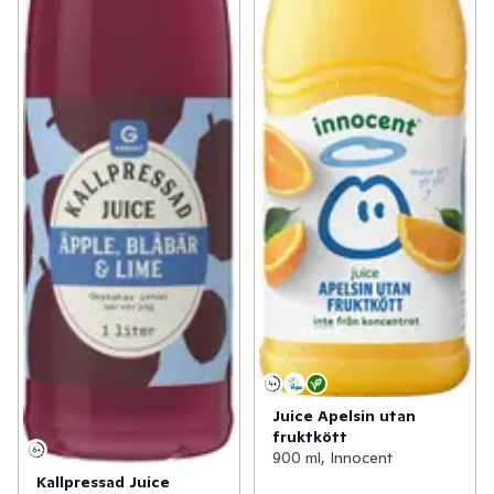
Juice Apelsin utan
fruktkött
900 ml, Innocent
Kallpressad Juice