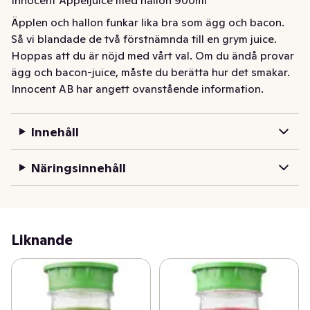
Äpplen och hallon funkar lika bra som ägg och bacon. 
Så vi blandade de två förstnämnda till en grym juice. 
Hoppas att du är nöjd med vårt val. Om du ändå provar 
ägg och bacon-juice, måste du berätta hur det smakar.
Innocent AB har angett ovanstående information.
Innehåll
Näringsinnehåll
Liknande