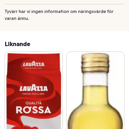
Tyvärr har vi ingen information om näringsvärde för
varan ännu.
Liknande