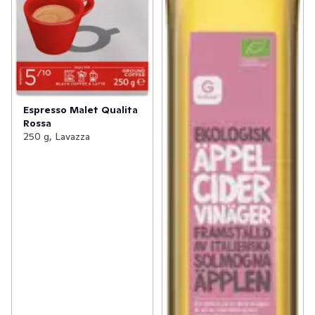
Espresso Malet Qualita
Rossa
250 g, Lavazza