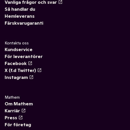
Vanliga frågor och svar
Så handlar du
Hemleverans
Färskvarugaranti
Kontakta oss
Kundservice
För leverantörer
Facebook
X (f.d Twitter)
Instagram
Mathem
Om Mathem
Karriär
Press
För företag