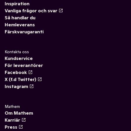
Inspiration
Vanliga frågor och svar
Så handlar du
Hemleverans
Färskvarugaranti
Kontakta oss
Kundservice
För leverantörer
Facebook
X (f.d Twitter)
Instagram
Mathem
Om Mathem
Karriär
Press