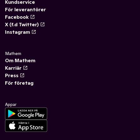
Kundservice
För leverantörer
Facebook
X (f.d Twitter)
Instagram
Mathem
Om Mathem
Karriär
Press
För företag
Appar