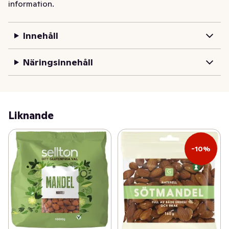
information.
Innehåll
Näringsinnehåll
Liknande
-10%