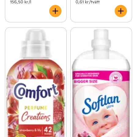
156,50 kr /l
0,61 kr /tvätt