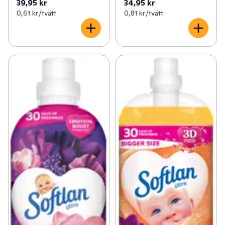
39,95 kr
34,95 kr
0,61 kr /tvätt
0,81 kr /tvätt