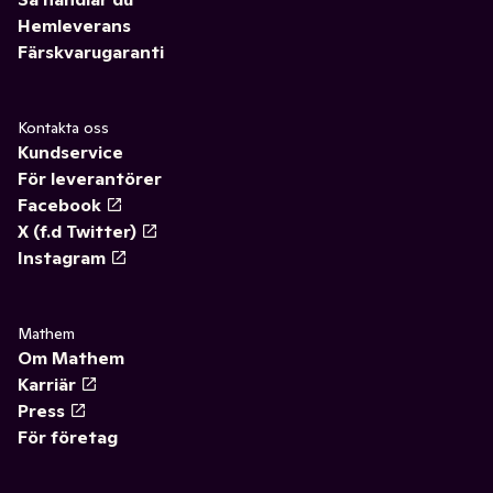
Hemleverans
Färskvarugaranti
Kontakta oss
Kundservice
För leverantörer
Facebook
X (f.d Twitter)
Instagram
Mathem
Om Mathem
Karriär
Press
För företag