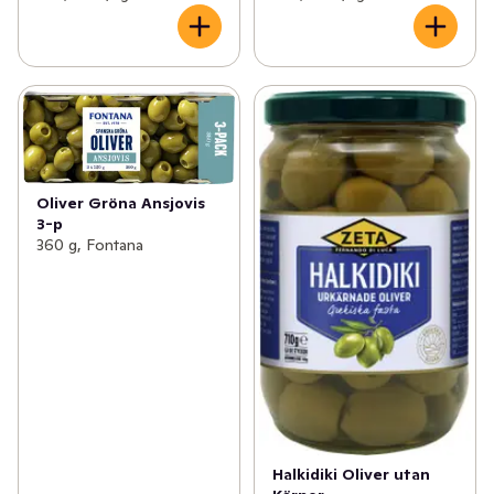
Oliver Gröna Ansjovis
3-p
360 g, Fontana
Halkidiki Oliver utan