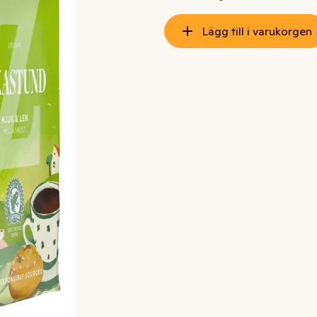
Lägg till i varukorgen