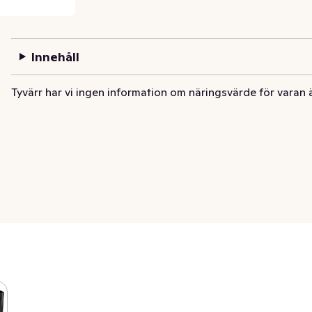
Innehåll
Tyvärr har vi ingen information om näringsvärde för varan 